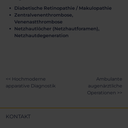
Diabetische Retinopathie / Makulopathie
Zentralvenenthrombose,
Venenastthrombose
Netzhautlöcher (Netzhautforamen),
Netzhautdegeneration
<< Hochmoderne
Ambulante
apparative Diagnostik
augenärztliche
Operationen >>
KONTAKT